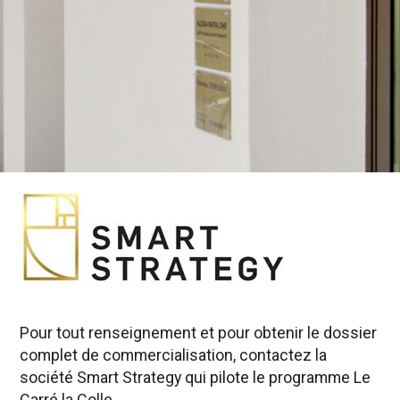
Pour tout renseignement et pour obtenir le dossier
complet de commercialisation, contactez la
société Smart Strategy qui pilote le programme Le
Carré la Colle.