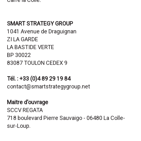
SMART STRATEGY GROUP
1041 Avenue de Draguignan
ZI LA GARDE
LA BASTIDE VERTE
BP 30022
83087 TOULON CEDEX 9
Tél. : +33 (0)4 89 29 19 84
contact@smartstrategygroup.net
Maitre d'ouvrage
SCCV REGATA
718 boulevard Pierre Sauvaigo - 06480 La Colle-
sur-Loup.