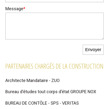
Message
*
PARTENAIRES CHARGÉS DE LA CONSTRUCTION
Architecte Mandataire - ZUO
Bureau d'études tout corps d'état GROUPE NOX
BUREAU DE CONTÔLE - SPS - VERITAS