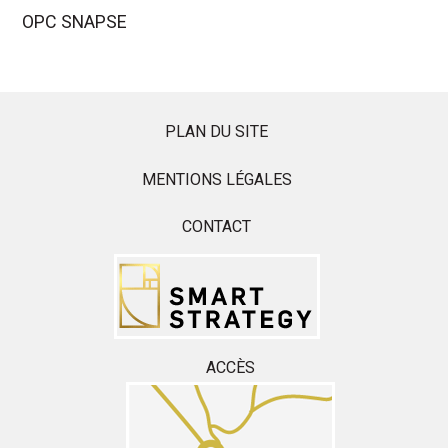
OPC SNAPSE
PLAN DU SITE
MENTIONS LÉGALES
CONTACT
ACCÈS