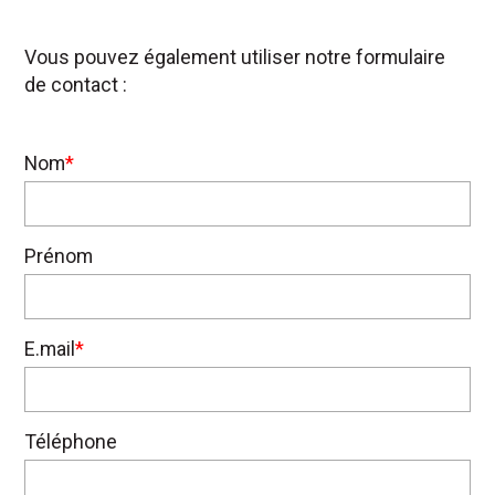
Vous pouvez également utiliser notre formulaire
de contact :
Nom
*
Prénom
E.mail
*
Téléphone